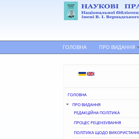
Перейти до основного матеріалу
ГОЛОВНА
ПРО ВИДАННЯ
ГОЛОВНА
ПРО ВИДАННЯ
РЕДАКЦІЙНА ПОЛІТИКА
ПРОЦЕС РЕЦЕНЗУВАННЯ
ПОЛІТИКА ЩОДО ВИКОРИСТАНН